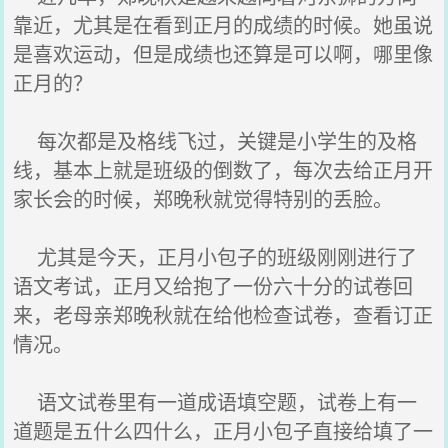
靠近，尤其是在看到正月的成绩的时候。她虽说
是喜欢运动，但是成绩也还算是可以啊，哪里像
正月的？
每次都是及格线飞过，关键是小学生的及格
线，基本上就是班级的倒数了，每次去给正月开
家长会的时候，郑晚秋就觉得特别的丢脸。
尤其是今天，正月小包子的班级刚刚进行了
语文考试，正月又给抱了一份六十分的试卷回
来，老母亲郑晚秋就在给他检查试卷，查看订正
情况。
语文试卷里有一道成语填空题，试卷上有一
道题是五什么四什么，正月小包子直接给填了一