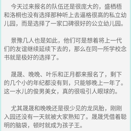
今天过来报名的队伍还是很庞大的，盛栖梧
和洛桐也没有选择那种听上去逼格很高的私立幼
儿园，而是选择了一家口碑很好的公立幼儿园。
景豫几人也是如此，他们可是想着将上一代
们的友谊继续延续下去的，那么在同一所学校念
书就是极好的选择了。
晟晟、晚晚、叶乐和正月都来报名了，剩下
的几个小的年纪都没有到，只能够晚上一年了。
这一水儿的俊男美女，真的很吸引人眼球的。
尤其晟晟和晚晚还是很少见的龙凤胎，刚刚
入园还没有一天就被大家熟知了。晟晟凭借着聪
明的脑袋，顿时就成为孩子王。