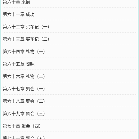
第六十章 采摘
第六十一章 成功
第六十二章 买车记（一）
第六十三章 买车记（二）
第六十四章 礼物（一）
第六十五章 暧昧
第六十六章 礼物（二）
第六十七章 聚会（一）
第六十八章 聚会（二）
第六十九章 聚会（三）
第七十章 聚会（四）
第七十一章 聚会（五）