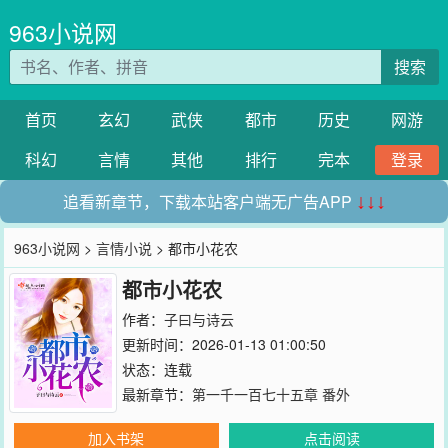
963小说网
搜索
首页
玄幻
武侠
都市
历史
网游
科幻
言情
其他
排行
完本
登录
追看新章节，下载本站客户端无广告APP
↓↓↓
963小说网
>
言情小说
> 都市小花农
都市小花农
作者：
子曰与诗云
更新时间：2026-01-13 01:00:50
状态：连载
最新章节：
第一千一百七十五章 番外
加入书架
点击阅读