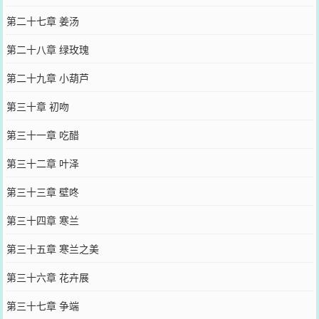
第二十七章 姜汤
第二十八章 绿玫瑰
第二十九章 小葫芦
第三十章 初吻
第三十一章 吃醋
第三十二章 叶泽
第三十三章 壁咚
第三十四章 寒兰
第三十五章 寒兰之美
第三十六章 花卉展
第三十七章 争端