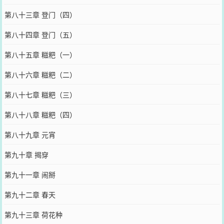
第八十三章 登门（四）
第八十四章 登门（五）
第八十五章 糍粑（一）
第八十六章 糍粑（二）
第八十七章 糍粑（三）
第八十八章 糍粑（四）
第八十九章 元宵
第九十章 揭穿
第九十一章 闹掰
第九十二章 春天
第九十三章 荷花种