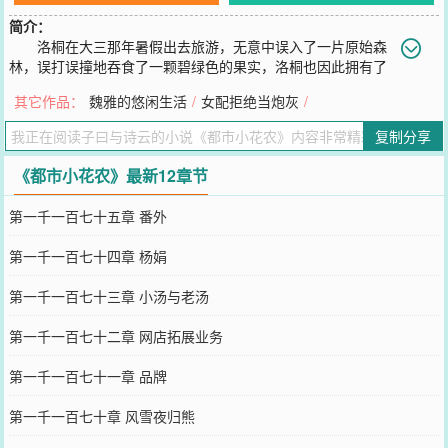
简介：
洛桐在大三那年暑假出去旅游，无意中误入了一片原始森
林，误打误撞地吞食了一颗碧绿色的果实，洛桐也因此拥有了
木系异能。从此她不仅能看到植物的生命力，更拥有了与植物交流的
其它作品：
魏雅的悠闲生活
/
女配拒绝当炮灰
/
能力。因此在毕业后，洛桐放弃了爸妈安排好的某学校的教师工作，
转而不务正业的在她母校附近开了一家花店，闲时养花种草，撩猫逗
复制分享
狗，坐看云卷云舒，故事就从这儿开始了……诗云开读者群了，欢迎
小伙伴们加入诗云的读者群，群聊号码：663990967
《都市小花农》最新12章节
您要是觉得《
都市小花农
》还不错的话请不要忘记向您QQ群和微博微
信里的朋友推荐哦！
第一千一百七十五章 番外
第一千一百七十四章 杨娟
第一千一百七十三章 小汤与老汤
第一千一百七十二章 网店拓展业务
第一千一百七十一章 品牌
第一千一百七十章 风雪夜归熊