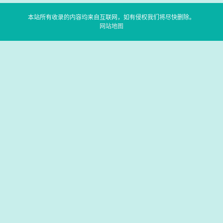
本站所有收录的内容均来自互联网，如有侵权我们将尽快删除。
网站地图