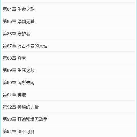
第84章 生命之珠
第85章 厚颜无耻
第86章 守护者
第87章 万古不变的真理
第88章 夺宝
第89章 生死之敌
第90章 闻所未闻
第91章 神液
第92章 神秘的力量
第93章 打遍秘境无敌手
第94章 深不可测