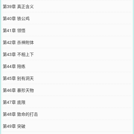
第39章 真正含义
第40章 铁公鸡
第41章 领悟
第42章 杀神附体
第43章 不相上下
第44章 陪练
第45章 别有洞天
第46章 暴殄天物
第47章 底限
第48章 致命的打击
第49章 突破