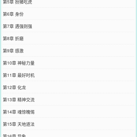
第5章 扮猪吃虎
第6章 身份
第7章 遇强则强
第8章 折磨
第9章 感激
第10章 神秘力量
第11章 最好时机
第12章 化龙
第13章 精神交流
第14章 魂惊魄惕
第15章 天地道法
第16章 异象