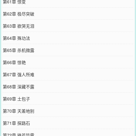
第61章 惊变
第62章 极尽突破
第63章 欲哭无泪
第64章 殊功法
第65章 杀机微露
第66章 惊艳
第67章 强人所难
第68章 深藏不露
第69章 土包子
第70章 天差地别
第71章 探路石
第72章 锋芒毕露