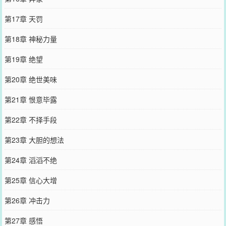
第17章 天罚
第18章 神秘力量
第19章 绝望
第20章 绝世美味
第21章 恨意毕露
第22章 不择手段
第23章 大胆的想法
第24章 滔滔不绝
第25章 信心大增
第26章 冲击力
第27章 感悟