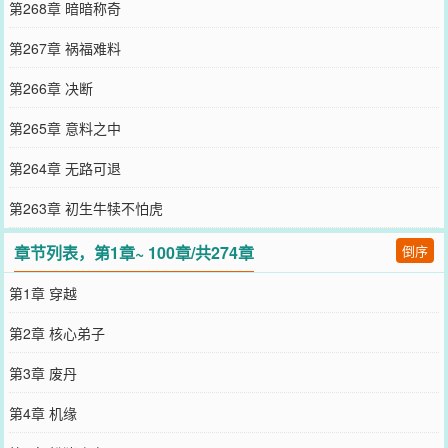
第268章 暗暗称奇
第267章 祸福难料
第266章 决断
第265章 意料之中
第264章 无路可退
第263章 初生牛犊不怕虎
章节列表，第1章~ 100章/共274章
倒序
第1章 穿越
第2章 核心弟子
第3章 废丹
第4章 机缘